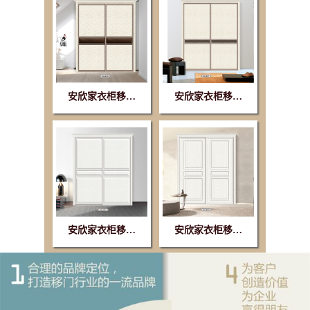
安欣家衣柜移…
安欣家衣柜移…
安欣家衣柜移…
安欣家衣柜移…