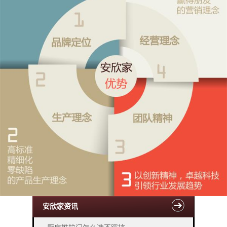
安欣家资讯